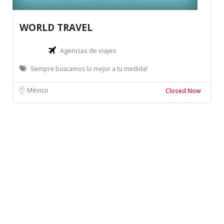
WORLD TRAVEL
Agencias de viajes
Siempre buscamos lo mejor a tu medida!
México
Closed Now