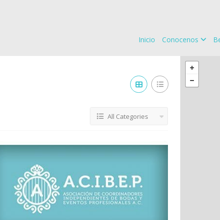
Inicio
Conocenos
Be
All Categories