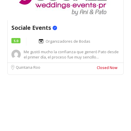
Sociale Events
5.0
Organizadores de Bodas
Me gustó mucho la confianza que generó Pato desde
el primer día, el proceso fue muy sencillo...
Quintana Roo
Closed Now