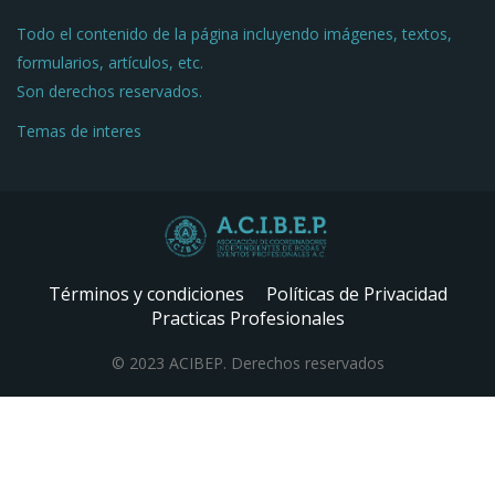
Todo el contenido de la página incluyendo imágenes, textos,
formularios, artículos, etc.
Son derechos reservados.
Temas de interes
Términos y condiciones
Políticas de Privacidad
Practicas Profesionales
© 2023 ACIBEP. Derechos reservados