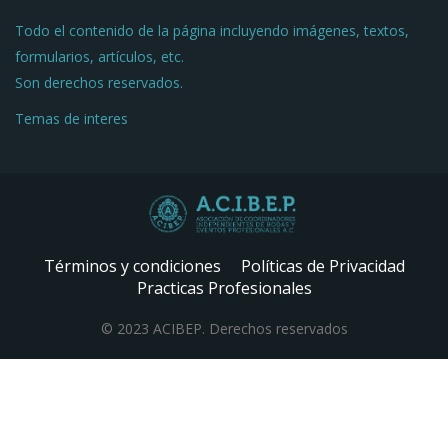
Todo el contenido de la página incluyendo imágenes, textos,
formularios, artículos, etc.
Son derechos reservados.
Temas de interes
Términos y condiciones
Políticas de Privacidad
Practicas Profesionales
© 2023 ACIBEP. Derechos reservados