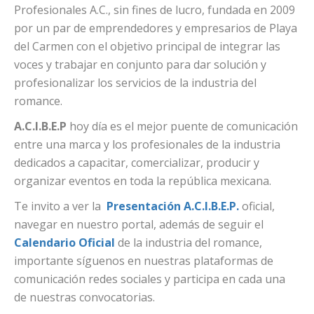
Profesionales A.C., sin fines de lucro, fundada en 2009
por un par de emprendedores y empresarios de Playa
del Carmen con el objetivo principal de integrar las
voces y trabajar en conjunto para dar solución y
profesionalizar los servicios de la industria del
romance.
A.C.I.B.E.P
hoy día es el mejor puente de comunicación
entre una marca y los profesionales de la industria
dedicados a capacitar, comercializar, producir y
organizar eventos en toda la república mexicana.
Te invito a ver la
Presentación A.C.I.B.E.P.
oficial,
navegar en nuestro portal, además de seguir el
Calendario Oficial
de la industria del romance,
importante síguenos en nuestras plataformas de
comunicación redes sociales y participa en cada una
de nuestras convocatorias.