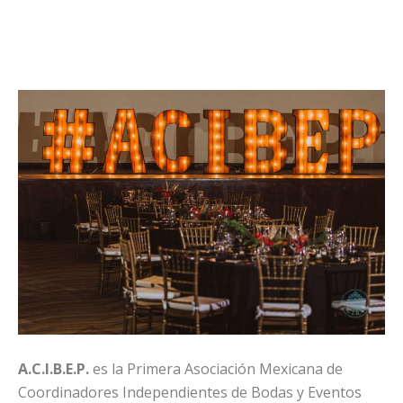
A.C.I.B.E.P.
es la Primera Asociación Mexicana de
Coordinadores Independientes de Bodas y Eventos