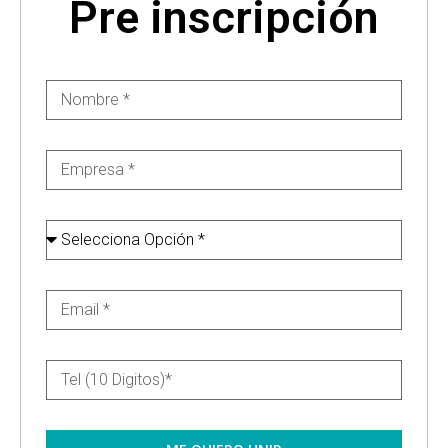
Pre inscripción