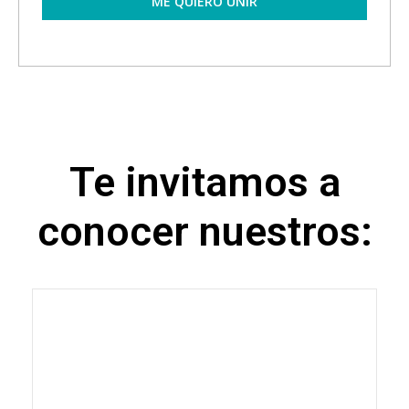
ME QUIERO UNIR
Te invitamos a
conocer nuestros:​