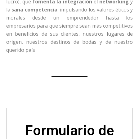
lucro), que
fomenta la integración
el
networking
y
la
sana competencia
, impulsando los valores éticos y
morales desde un emprendedor hasta los
empresarios para que siempre sean más competitivos
en beneficios de sus clientes, nuestros lugares de
origen, nuestros destinos de bodas y de nuestro
querido país
CONOCENOS
Formulario de