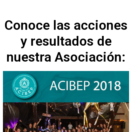
Conoce las acciones
y resultados de
nuestra Asociación: