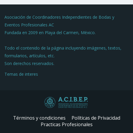
Asociación de Coordinadores Independientes de Bodas y
Eventos Profesionales AC
Fundada en 2009 en Playa del Carmen, México.
Todo el contenido de la página incluyendo imágenes, textos,
formularios, artículos, etc.
Son derechos reservados.
Temas de interes
Términos y condiciones
Políticas de Privacidad
Practicas Profesionales