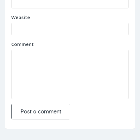
Website
Comment