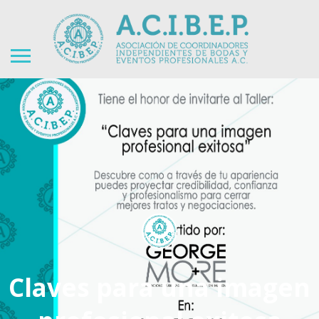
Claves para una imagen