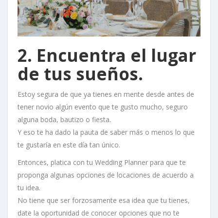
2. Encuentra el lugar
de tus sueños.
Estoy segura de que ya tienes en mente desde antes de
tener novio algún evento que te gusto mucho, seguro
alguna boda, bautizo o fiesta.
Y eso te ha dado la pauta de saber más o menos lo que
te gustaría en este día tan único.
Entonces, platica con tu Wedding Planner para que te
proponga algunas opciones de locaciones de acuerdo a
tu idea.
No tiene que ser forzosamente esa idea que tu tienes,
date la oportunidad de conocer opciones que no te