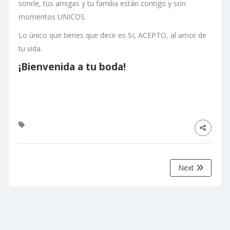
sonríe, tus amigas y tu familia están contigo y son
momentos UNICOS.
Lo único que tienes que decir es SI, ACEPTO, al amor de
tu vida.
¡Bienvenida a tu boda!
Next