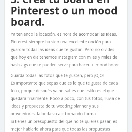
Pinterest o un mood
board.
Ya teniendo la locación, es hora de acomodar las ideas.
Pinterest siempre ha sido una excelente opción para
guardar todas las ideas que te gustan. Pero no olvides
que hoy en dia tenemos Instagram con miles y miles de
hashtags que te pueden servir para hacer tu mood board.
Guarda todas las fotos que te gusten, pero ¡OJO!
Es importante que sepas que es lo que te gusta de cada
foto, porque después ya no sabes que estilo es el que
quedara finalmente. Poco a poco, con tus fotos, lluvia de
ideas y propuesta de tu wedding planner y sus
proveedores, la boda va a ir tomando forma.
Si tienes un presupuesto del que no te quieres pasar, es
mejor hablarlo ahora para que todas las propuestas