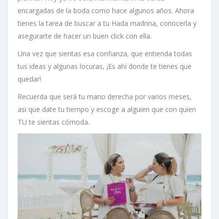
encargadas de la boda como hace algunos años. Ahora
tienes la tarea de buscar a tu Hada madrina, conocerla y
asegurarte de hacer un buen click con ella.
Una vez que sientas esa confianza, que entienda todas
tus ideas y algunas locuras, ¡Es ahí donde te tienes que
quedar!
Recuerda que será tu mano derecha por varios meses,
asi que date tu tiempo y escoge a alguien que con quien
TU te sientas cómoda.