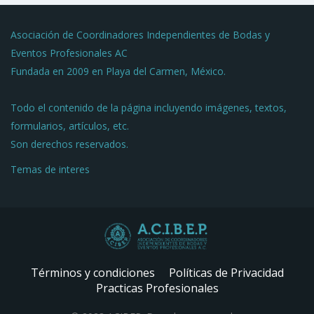
Asociación de Coordinadores Independientes de Bodas y
Eventos Profesionales AC
Fundada en 2009 en Playa del Carmen, México.
Todo el contenido de la página incluyendo imágenes, textos,
formularios, artículos, etc.
Son derechos reservados.
Temas de interes
Términos y condiciones
Políticas de Privacidad
Practicas Profesionales