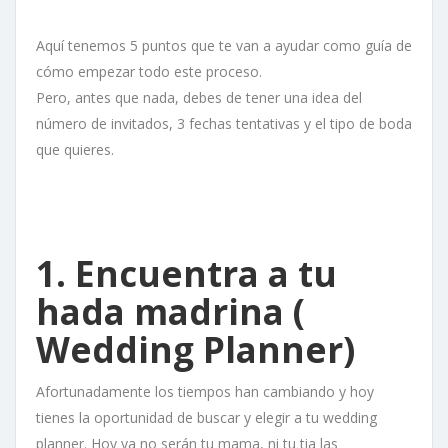
Aquí tenemos 5 puntos que te van a ayudar como guía de
cómo empezar todo este proceso.
Pero, antes que nada, debes de tener una idea del
número de invitados, 3 fechas tentativas y el tipo de boda
que quieres.
1. Encuentra a tu
hada madrina (
Wedding Planner)
Afortunadamente los tiempos han cambiando y hoy
tienes la oportunidad de buscar y elegir a tu wedding
planner. Hoy ya no serán tu mama, ni tu tia las