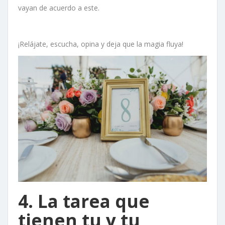
vayan de acuerdo a este.
¡Relájate, escucha, opina y deja que la magia fluya!
4. La tarea que
tienen tu y tu