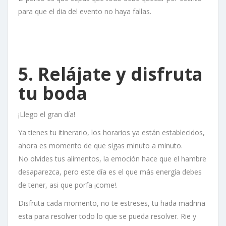
para que el dia del evento no haya fallas.
5. Relájate y disfruta
tu boda
¡Llego el gran día!
Ya tienes tu itinerario, los horarios ya están establecidos,
ahora es momento de que sigas minuto a minuto.
No olvides tus alimentos, la emoción hace que el hambre
desaparezca, pero este día es el que más energía debes
de tener, asi que porfa ¡come!.
Disfruta cada momento, no te estreses, tu hada madrina
esta para resolver todo lo que se pueda resolver. Rie y