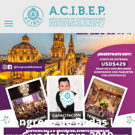
Congreso de Bodas LAT