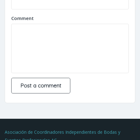
Comment
Asociación de Coordinadores Independientes de Bodas y